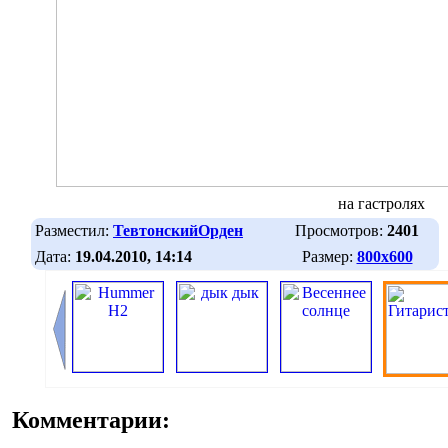
на гастролях
Разместил:
ТевтонскийОрден
Просмотров:
2401
Дата:
19.04.2010, 14:14
Размер:
800х600
Комментарии: