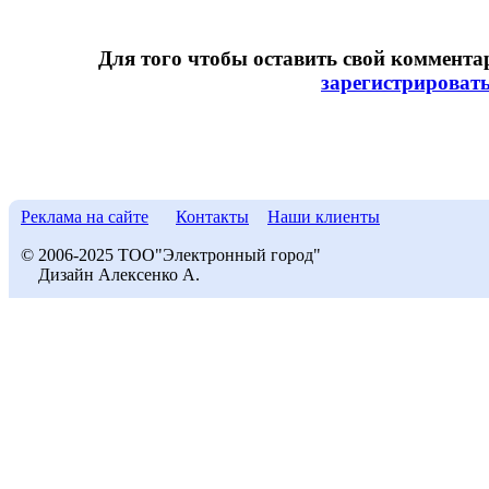
Для того чтобы оставить свой коммент
зарегистрироват
Реклама на сайте
Контакты
Наши клиенты
© 2006-2025 ТОО"Электронный город"
Дизайн Алексенко А.