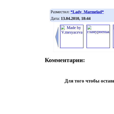
Разместил:
*Lady_Marmelad*
Дата:
13.04.2010, 18:44
Комментарии:
Для того чтобы оста