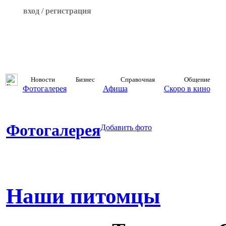
вход / регистрация
Новости
Бизнес
Справочная
Общение
Фотогалерея
Афиша
Скоро в кино
Фотогалерея
Добавить фото
Наши питомцы