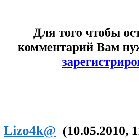
Для того чтобы ос
комментарий Вам н
зарегистриро
Lizo4k@
(10.05.2010, 1