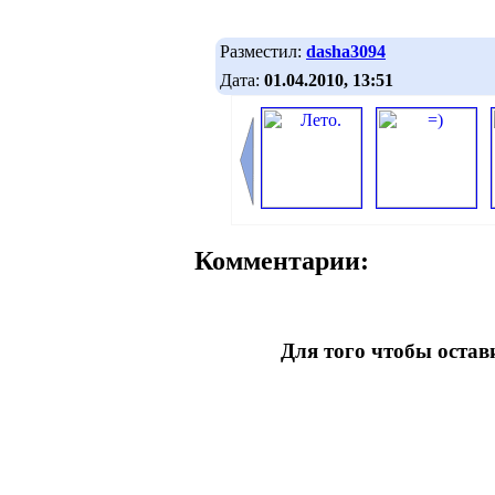
Разместил:
dasha3094
Дата:
01.04.2010, 13:51
Комментарии:
Для того чтобы оста