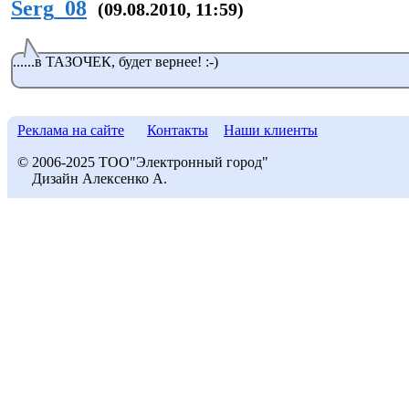
Serg_08
(09.08.2010, 11:59)
......в ТАЗОЧЕК, будет вернее! :-)
Реклама на сайте
Контакты
Наши клиенты
© 2006-2025 ТОО"Электронный город"
Дизайн Алексенко А.