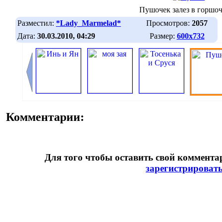
Пушочек залез в горшо
Разместил:
*Lady_Marmelad*
Просмотров:
2057
Дата:
30.03.2010, 04:29
Размер:
600х732
Комментарии:
Для того чтобы оставить свой коммент
зарегистрироват