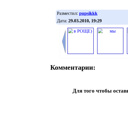
Разместил:
pupsikkk
Дата:
29.03.2010, 19:29
Комментарии:
Для того чтобы оста