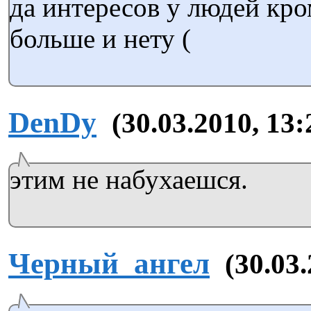
да интересов у людей кро
больше и нету (
DenDy
(30.03.2010, 13:
этим не набухаешся.
Черный_ангел
(30.03.