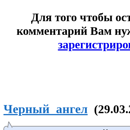
Для того чтобы ос
комментарий Вам н
зарегистриро
Черный_ангел
(29.03.