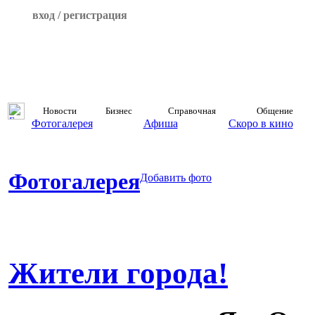
вход / регистрация
Новости
Бизнес
Справочная
Общение
Фотогалерея
Афиша
Скоро в кино
Фотогалерея
Добавить фото
Жители города!