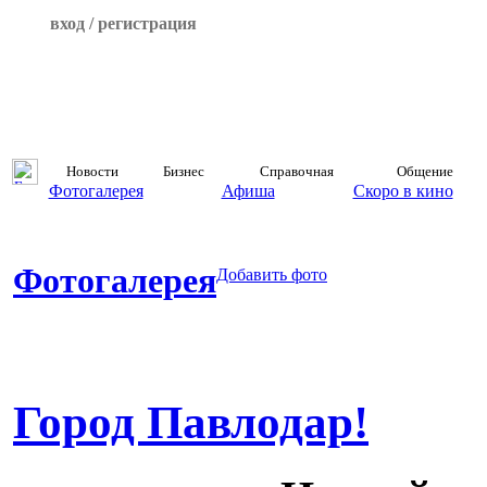
вход / регистрация
Новости
Бизнес
Справочная
Общение
Фотогалерея
Афиша
Скоро в кино
Фотогалерея
Добавить фото
Город Павлодар!