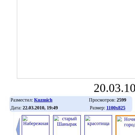
20.03.1
Разместил:
Kuzmich
Просмотров:
2599
Дата:
22.03.2010, 19:49
Размер:
1100х825