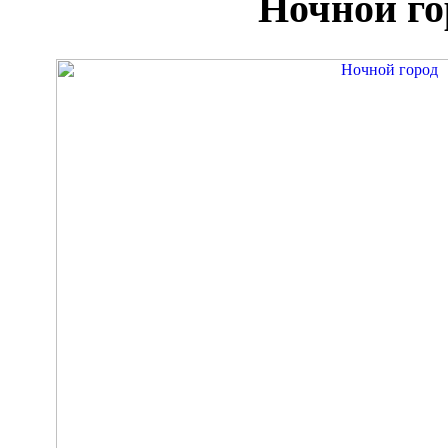
Ночной го