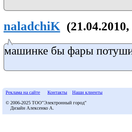
naladchiK
(21.04.2010,
машинке бы фары потуши
Реклама на сайте
Контакты
Наши клиенты
© 2006-2025 ТОО"Электронный город"
Дизайн Алексенко А.