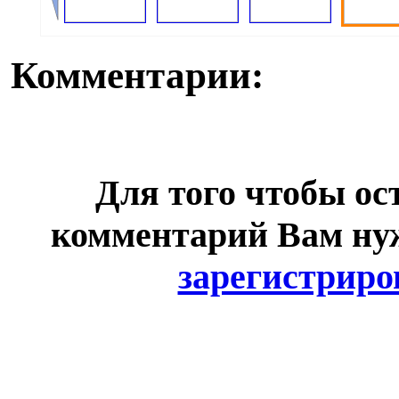
Комментарии:
Для того чтобы ос
комментарий Вам н
зарегистриро