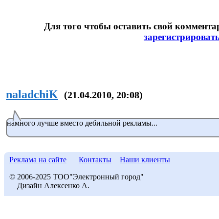
Для того чтобы оставить свой коммент
зарегистрироват
naladchiK
(21.04.2010, 20:08)
намного лучше вместо дебильной рекламы...
Реклама на сайте
Контакты
Наши клиенты
© 2006-2025 ТОО"Электронный город"
Дизайн Алексенко А.