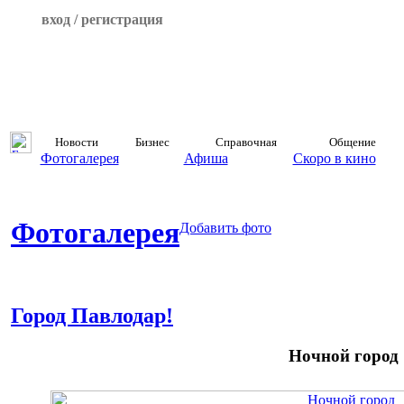
вход / регистрация
Новости
Бизнес
Справочная
Общение
Фотогалерея
Афиша
Скоро в кино
Фотогалерея
Добавить фото
Город Павлодар!
Ночной город