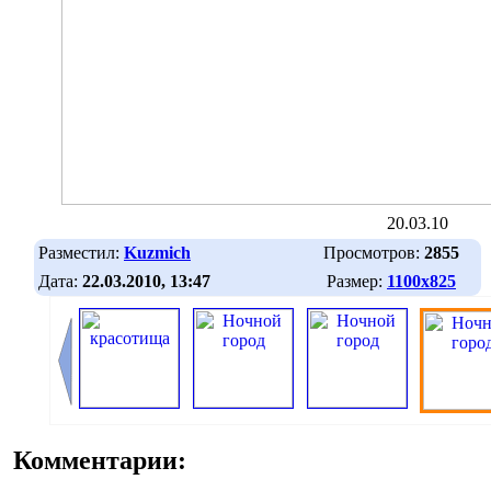
20.03.10
Разместил:
Kuzmich
Просмотров:
2855
Дата:
22.03.2010, 13:47
Размер:
1100х825
Комментарии: