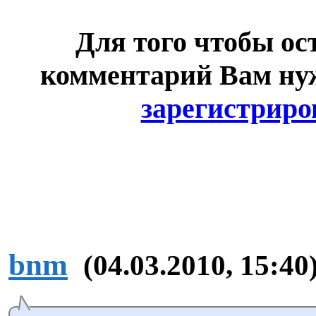
Для того чтобы ос
комментарий Вам н
зарегистриро
bnm
(04.03.2010, 15:40