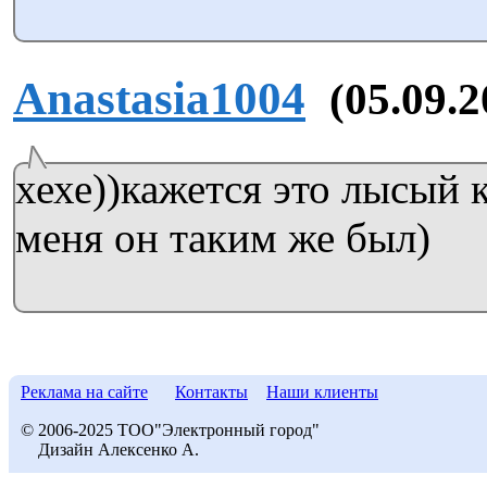
Anastasia1004
(05.09.2
хехе))кажется это лысый к
меня он таким же был)
Реклама на сайте
Контакты
Наши клиенты
© 2006-2025 ТОО"Электронный город"
Дизайн Алексенко А.