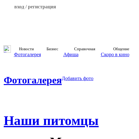
вход / регистрация
Новости
Бизнес
Справочная
Общение
Фотогалерея
Афиша
Скоро в кино
Фотогалерея
Добавить фото
Наши питомцы