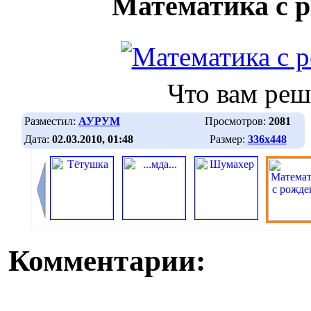
Математика с 
Что вам реш
Разместил:
АУРУМ
Просмотров:
2081
Дата:
02.03.2010, 01:48
Размер:
336х448
Комментарии: