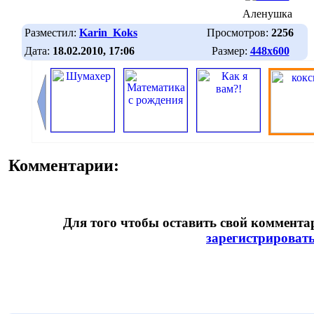
Аленушка
Разместил:
Karin_Koks
Просмотров:
2256
Дата:
18.02.2010, 17:06
Размер:
448х600
Комментарии:
Для того чтобы оставить свой коммент
зарегистрироват