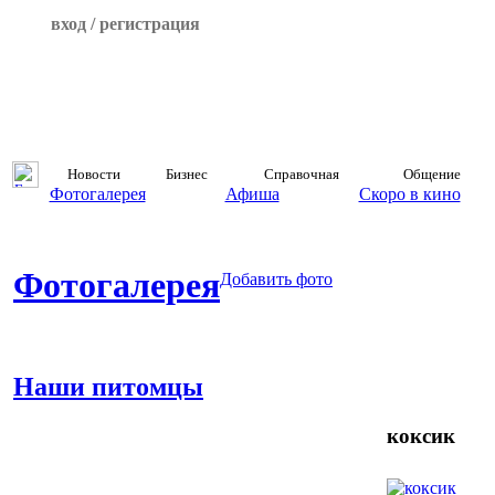
вход / регистрация
Новости
Бизнес
Справочная
Общение
Фотогалерея
Афиша
Скоро в кино
Фотогалерея
Добавить фото
Наши питомцы
коксик