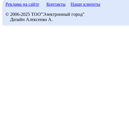
Реклама на сайте
Контакты
Наши клиенты
© 2006-2025 ТОО"Электронный город"
Дизайн Алексенко А.