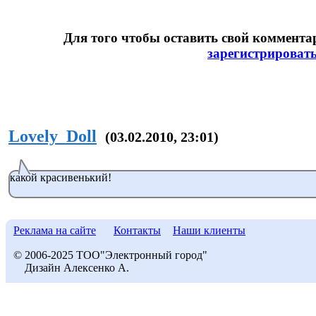
Для того чтобы оставить свой коммент
зарегистрироват
Lovely_Doll
(03.02.2010, 23:01)
какой красивенький!
Реклама на сайте
Контакты
Наши клиенты
© 2006-2025 ТОО"Электронный город"
Дизайн Алексенко А.