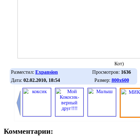
Кот)
Разместил:
Expansion
Просмотров:
1636
Дата:
02.02.2010, 18:54
Размер:
800х600
Комментарии: