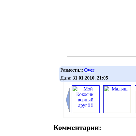
Разместил:
Over
Дата:
31.01.2010, 21:05
Комментарии: