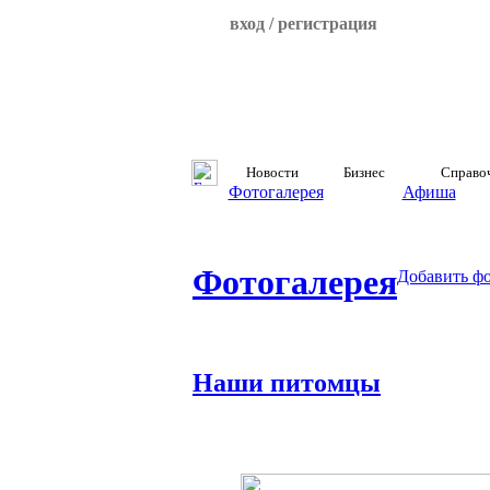
вход / регистрация
Новости
Бизнес
Справо
Фотогалерея
Афиша
Фотогалерея
Добавить ф
Наши питомцы