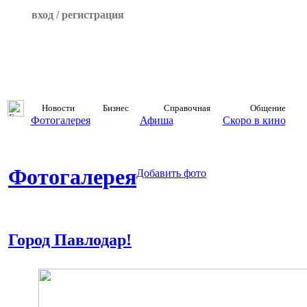
вход / регистрация
Новости
Бизнес
Справочная
Общение
Фотогалерея
Афиша
Скоро в кино
Фотогалерея
Добавить фото
Город Павлодар!