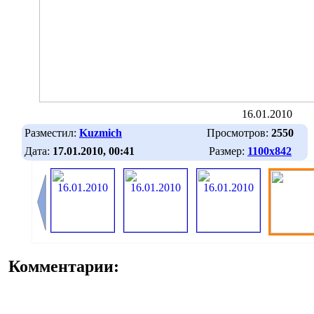
16.01.2010
Разместил:
Kuzmich
Просмотров:
2550
Дата:
17.01.2010, 00:41
Размер:
1100х842
Комментарии: