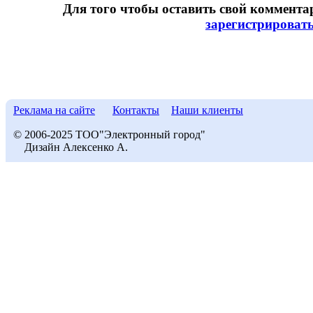
Для того чтобы оставить свой коммент
зарегистрироват
Реклама на сайте
Контакты
Наши клиенты
© 2006-2025 ТОО"Электронный город"
Дизайн Алексенко А.