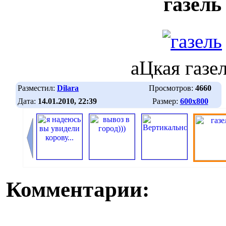
газель
аЦкая газе
Разместил:
Dilara
Просмотров:
4660
Дата:
14.01.2010, 22:39
Размер:
600х800
Комментарии: