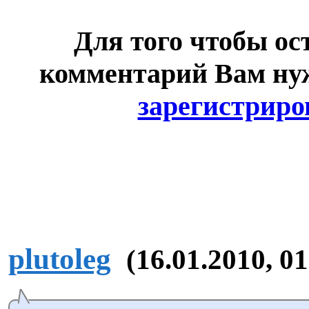
Для того чтобы ос
комментарий Вам н
зарегистриро
plutoleg
(16.01.2010, 01