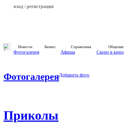
вход / регистрация
Новости
Бизнес
Справочная
Общение
Фотогалерея
Афиша
Скоро в кино
Фотогалерея
Добавить фото
Приколы