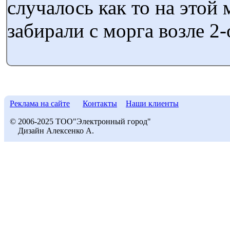
случалось как то на этой
забирали с морга возле 2-
Реклама на сайте
Контакты
Наши клиенты
© 2006-2025 ТОО"Электронный город"
Дизайн Алексенко А.