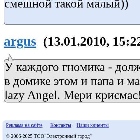
смешной такой малый))
argus
(13.01.2010, 15:2
У каждого гномика - долж
в домике этом и папа и ма
lazy Angel. Мери крисмас
Реклама на сайте
Контакты
Наши клиенты
© 2006-2025 ТОО"Электронный город"