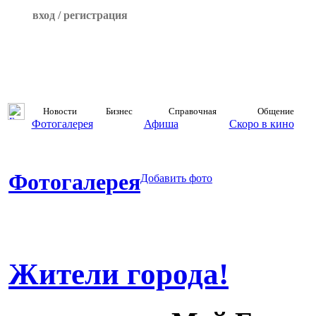
вход / регистрация
Новости
Бизнес
Справочная
Общение
Фотогалерея
Афиша
Скоро в кино
Фотогалерея
Добавить фото
Жители города!