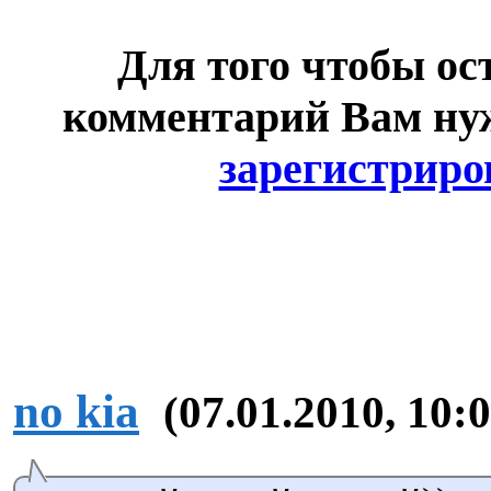
Для того чтобы ос
комментарий Вам н
зарегистриро
no kia
(07.01.2010, 10:0