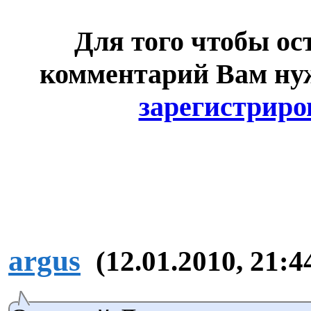
Для того чтобы ос
комментарий Вам н
зарегистриро
argus
(12.01.2010, 21:4