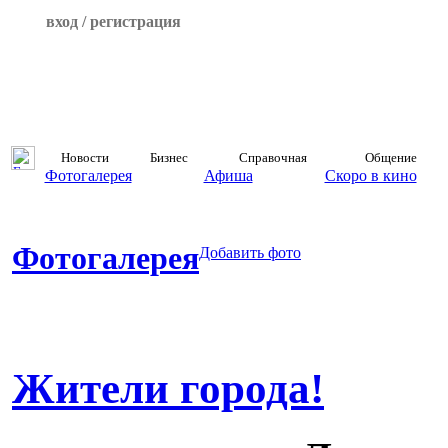
вход / регистрация
Новости
Бизнес
Справочная
Общение
Фотогалерея
Афиша
Скоро в кино
Фотогалерея
Добавить фото
Жители города!