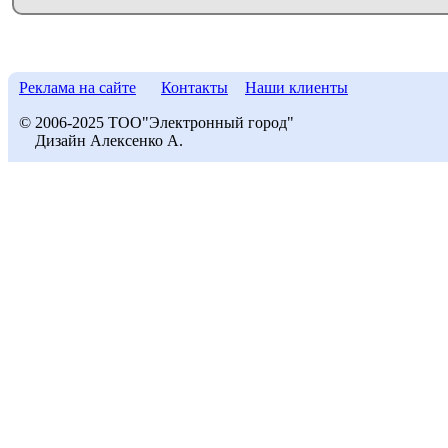
Реклама на сайте
Контакты
Наши клиенты
© 2006-2025 ТОО"Электронный город"
Дизайн Алексенко А.