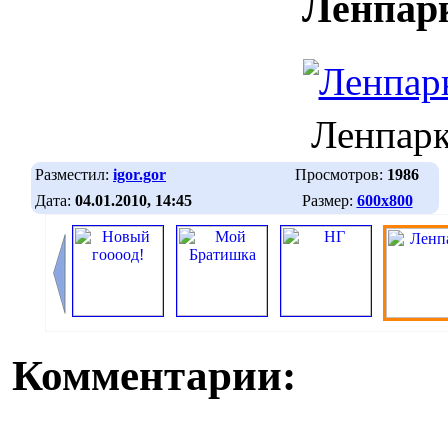
Ленпар
Ленпар
Разместил:
igor.gor
Просмотров:
1986
Дата:
04.01.2010, 14:45
Размер:
600х800
Комментарии: