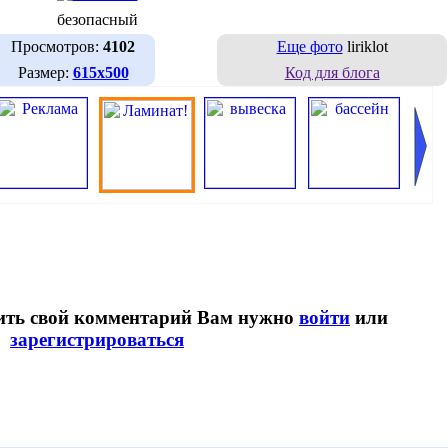
безопасный
Просмотров:
4102
Еще фото
liriklot
Размер:
615х500
Код для блога
вить свой комментарий Вам нужно
войти
или
зарегистрироваться