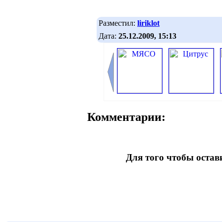
Разместил:
liriklot
Дата:
25.12.2009, 15:13
Комментарии:
Для того чтобы оста