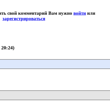
вить свой комментарий Вам нужно
войти
или
зарегистрироваться
 20:24)