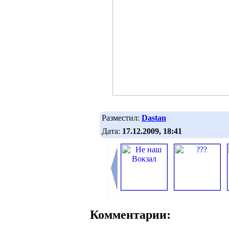
Разместил:
Dastan
Дата:
17.12.2009, 18:41
Комментарии: