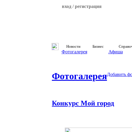
вход / регистрация
Новости
Бизнес
Справо
Фотогалерея
Афиша
Фотогалерея
Добавить ф
Конкурс Мой город