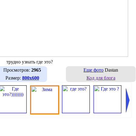
трудно узнать где это?
Просмотров:
2965
Еще фото
Dastan
Размер:
800х600
Код для блога