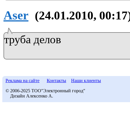
Aser
(24.01.2010, 00:17
труба делов
Реклама на сайте
Контакты
Наши клиенты
© 2006-2025 ТОО"Электронный город"
Дизайн Алексенко А.