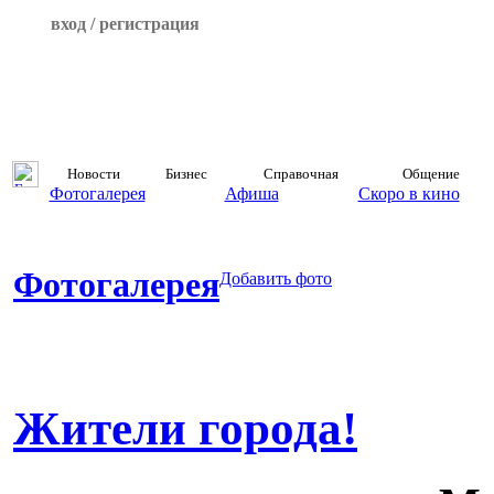
вход / регистрация
Новости
Бизнес
Справочная
Общение
Фотогалерея
Афиша
Скоро в кино
Фотогалерея
Добавить фото
Жители города!