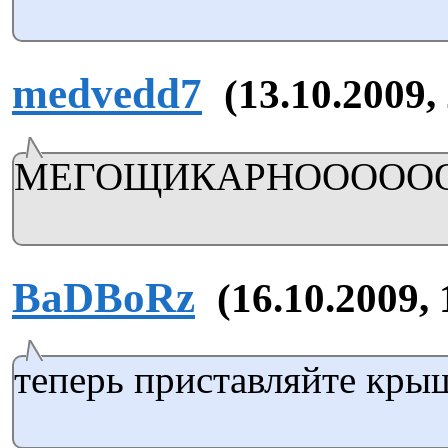
medvedd7
(13.10.2009,
МЕГОЩИКАРНОООООООО
BaDBoRz
(16.10.2009, 
теперь приставляйте кры