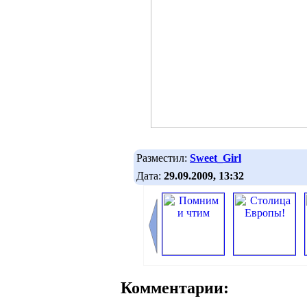
Разместил:
Sweet_Girl
Дата:
29.09.2009, 13:32
Комментарии: