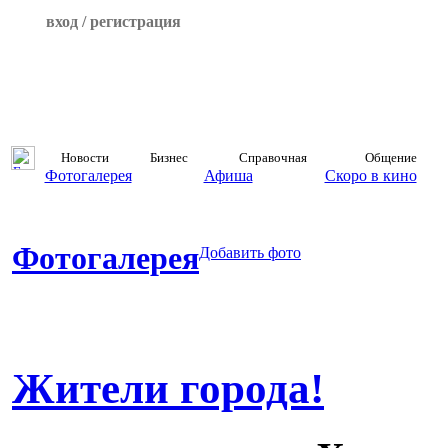
вход / регистрация
Новости
Бизнес
Справочная
Общение
Фотогалерея
Афиша
Скоро в кино
Фотогалерея
Добавить фото
Жители города!