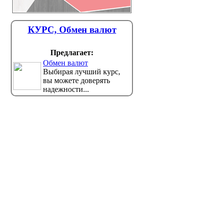
КУРС, Обмен валют
Предлагает:
Обмен валют
Выбирая лучший курс,
вы можете доверять
надежности...