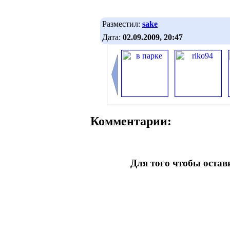
Разместил:
sake
Дата:
02.09.2009, 20:47
Комментарии:
Для того чтобы оста