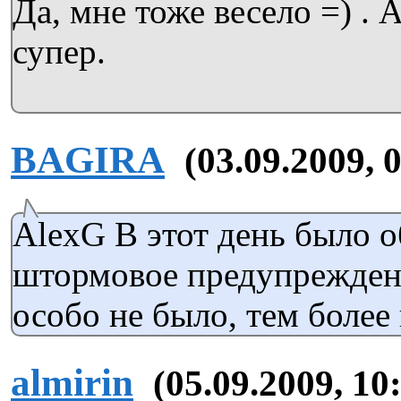
Да, мне тоже весело =) . 
супер.
BAGIRA
(03.09.2009, 
AlexG В этот день было 
штормовое предупреждени
особо не было, тем более 
almirin
(05.09.2009, 10