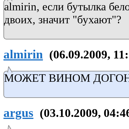
almirin, если бутылка бел
двоих, значит "бухают"?
almirin
(06.09.2009, 11
МОЖЕТ ВИНОМ ДОГОН
argus
(03.10.2009, 04:4