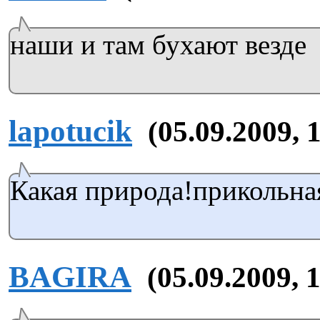
наши и там бухают везде
lapotucik
(05.09.2009, 
Какая природа!прикольная
BAGIRA
(05.09.2009, 