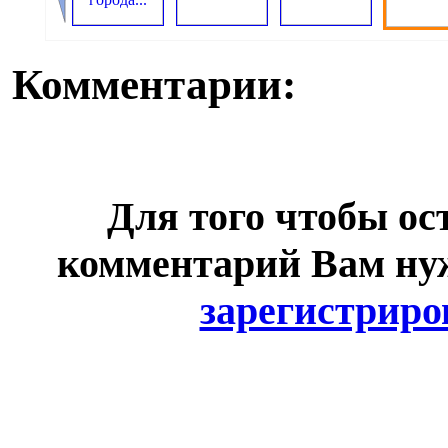
Комментарии:
Для того чтобы ос
комментарий Вам н
зарегистриро