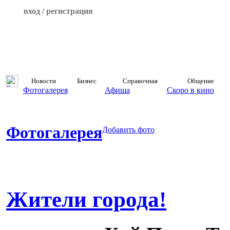
вход / регистрация
Новости
Бизнес
Справочная
Общение
Фотогалерея
Афиша
Скоро в кино
Фотогалерея
Добавить фото
Жители города!