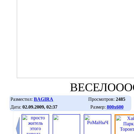
ВЕСЕЛОООО
Разместил:
BAGIRA
Просмотров:
2485
Дата:
02.09.2009, 02:37
Размер:
800х600