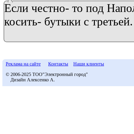
Если честно- то под Нап
косить- бутыки с третьей.
Реклама на сайте
Контакты
Наши клиенты
© 2006-2025 ТОО"Электронный город"
Дизайн Алексенко А.