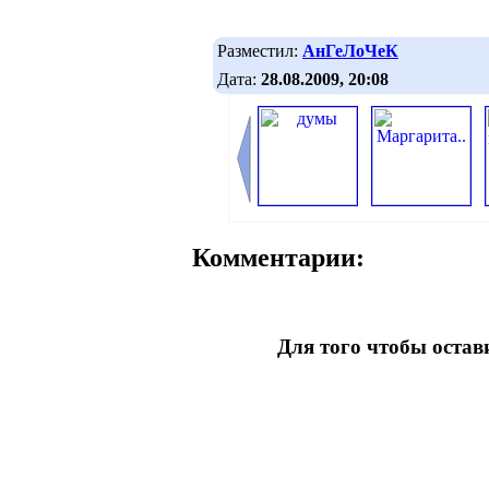
Разместил:
АнГеЛоЧеК
Дата:
28.08.2009, 20:08
Комментарии:
Для того чтобы оста