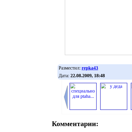
Разместил:
repka43
Дата:
22.08.2009, 18:48
Комментарии: