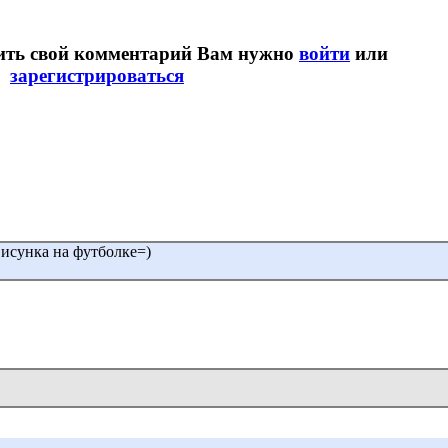
вить свой комментарий Вам нужно
войти
или
зарегистрироваться
 исунка на футболке=)