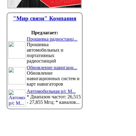
"Мир связи" Компания
Предлагает:
Прошивка радиостанц...
Прошивка
автомобильных и
портативных
радиостанций
Обновление навигаци...
Обновление
навигационных систем и
карт навигаторов
Автомобильная р/с M...
* Диапазон частот: 26,515
- 27,855 Мгц; * каналов...