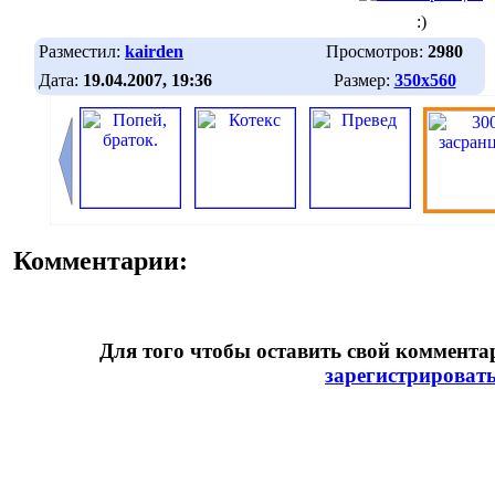
:)
Разместил:
kairden
Просмотров:
2980
Дата:
19.04.2007, 19:36
Размер:
350х560
Комментарии:
Для того чтобы оставить свой коммент
зарегистрироват