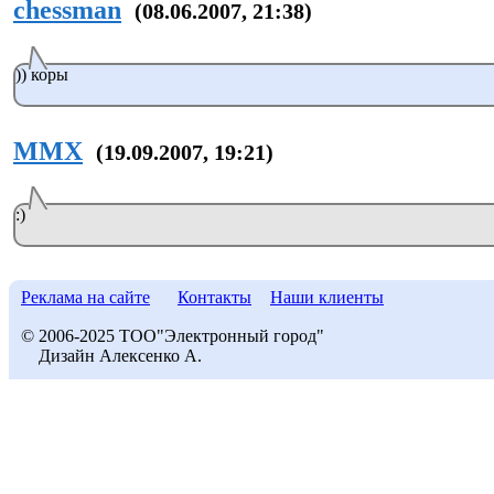
chessman
(08.06.2007, 21:38)
)) коры
MMX
(19.09.2007, 19:21)
:)
Реклама на сайте
Контакты
Наши клиенты
© 2006-2025 ТОО"Электронный город"
Дизайн Алексенко А.