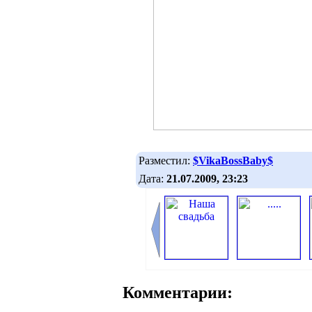
Разместил:
$VikaBossBaby$
Дата:
21.07.2009, 23:23
Комментарии: