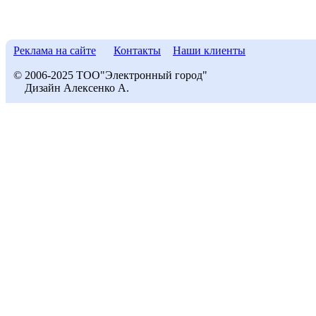
Реклама на сайте
Контакты
Наши клиенты
© 2006-2025 ТОО"Электронный город"
Дизайн Алексенко А.