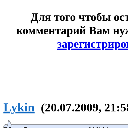
Для того чтобы ос
комментарий Вам н
зарегистриро
Lykin
(20.07.2009, 21:5