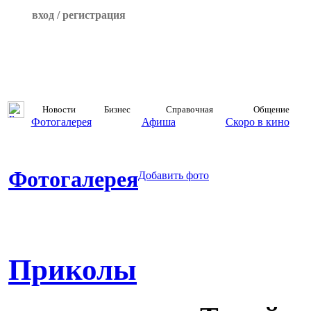
вход / регистрация
Новости
Бизнес
Справочная
Общение
Фотогалерея
Афиша
Скоро в кино
Фотогалерея
Добавить фото
Приколы