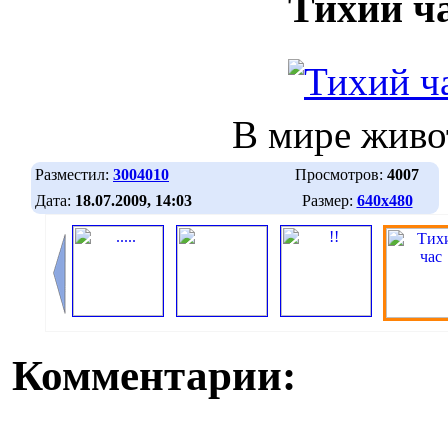
Тихий ч
В мире жив
Разместил:
3004010
Просмотров:
4007
Дата:
18.07.2009, 14:03
Размер:
640х480
Комментарии: