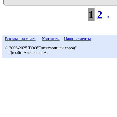
1
2
Реклама на сайте
Контакты
Наши клиенты
© 2006-2025 ТОО"Электронный город"
Дизайн Алексенко А.