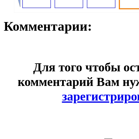
Комментарии:
Для того чтобы ос
комментарий Вам н
зарегистриро