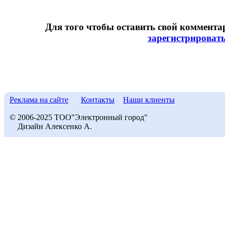
Для того чтобы оставить свой коммент
зарегистрироват
Реклама на сайте
Контакты
Наши клиенты
© 2006-2025 ТОО"Электронный город"
Дизайн Алексенко А.