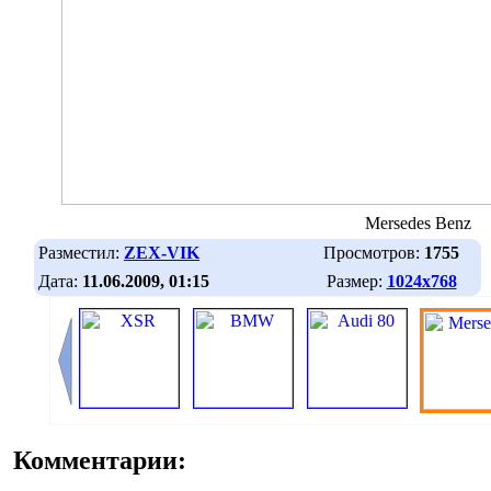
Mersedes Benz
Разместил:
ZEX-VIK
Просмотров:
1755
Дата:
11.06.2009, 01:15
Размер:
1024х768
Комментарии: