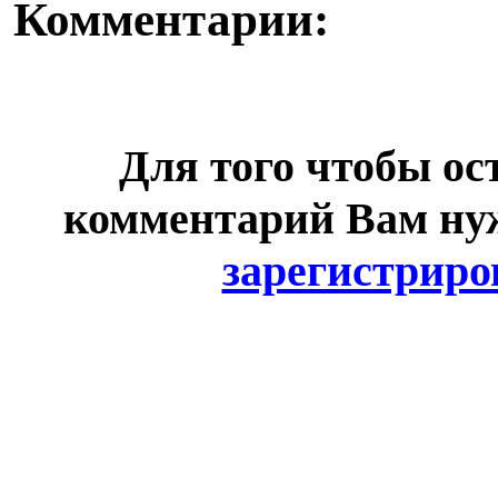
Комментарии:
Для того чтобы ос
комментарий Вам н
зарегистриро