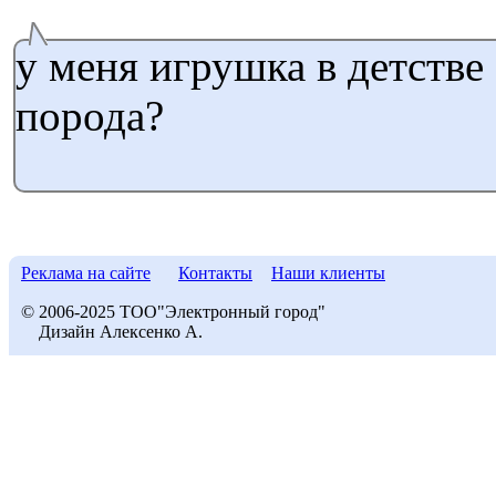
у меня игрушка в детстве 
порода?
Реклама на сайте
Контакты
Наши клиенты
© 2006-2025 ТОО"Электронный город"
Дизайн Алексенко А.