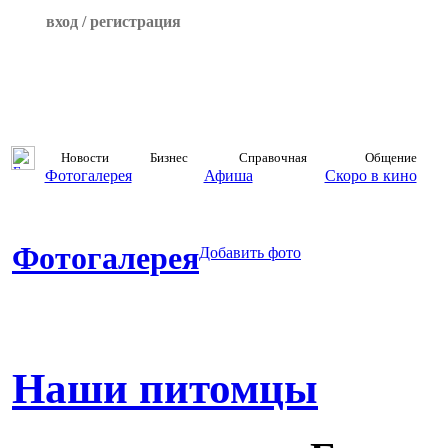
вход / регистрация
Новости
Бизнес
Справочная
Общение
Фотогалерея
Афиша
Скоро в кино
Фотогалерея
Добавить фото
Наши питомцы