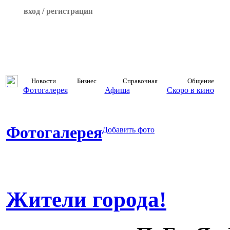
вход / регистрация
Новости
Бизнес
Справочная
Общение
Фотогалерея
Афиша
Скоро в кино
Фотогалерея
Добавить фото
Жители города!