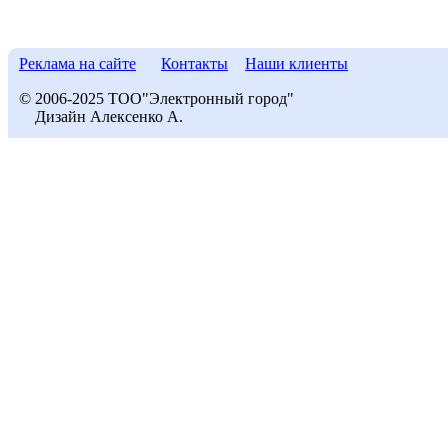
Реклама на сайте
Контакты
Наши клиенты
© 2006-2025 ТОО"Электронный город"
Дизайн Алексенко А.