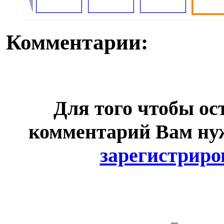
Комментарии:
Для того чтобы ос
комментарий Вам н
зарегистриро