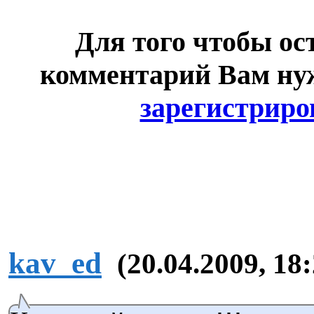
Для того чтобы ос
комментарий Вам н
зарегистриро
kav_ed
(20.04.2009, 18