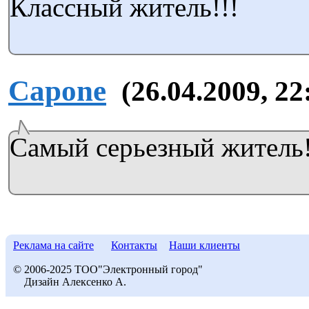
Классный житель!!!
Capone
(26.04.2009, 22
Самый серьезный житель
Реклама на сайте
Контакты
Наши клиенты
© 2006-2025 ТОО"Электронный город"
Дизайн Алексенко А.