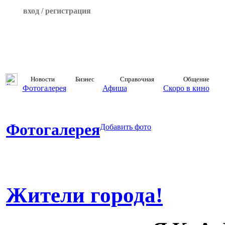
вход / регистрация
Новости
Бизнес
Справочная
Общение
Фотогалерея
Афиша
Скоро в кино
Фотогалерея
Добавить фото
Жители города!