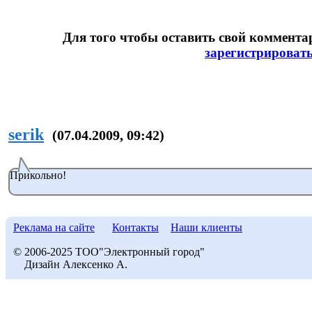
Для того чтобы оставить свой коммент
зарегистрироват
serik
(07.04.2009, 09:42)
Прикольно!
Реклама на сайте
Контакты
Наши клиенты
© 2006-2025 ТОО"Электронный город"
Дизайн Алексенко А.