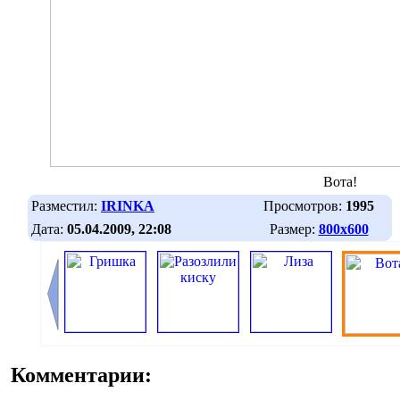
Вота!
Разместил:
IRINKA
Просмотров:
1995
Дата:
05.04.2009, 22:08
Размер:
800х600
Комментарии: