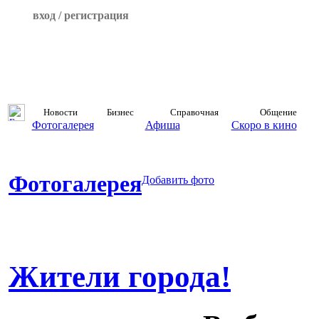
вход / регистрация
Новости
Бизнес
Справочная
Общение
Фотогалерея
Афиша
Скоро в кино
Фотогалерея
Добавить фото
Жители города!