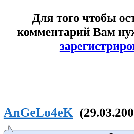
Для того чтобы ос
комментарий Вам н
зарегистриро
AnGeLo4eK
(29.03.200