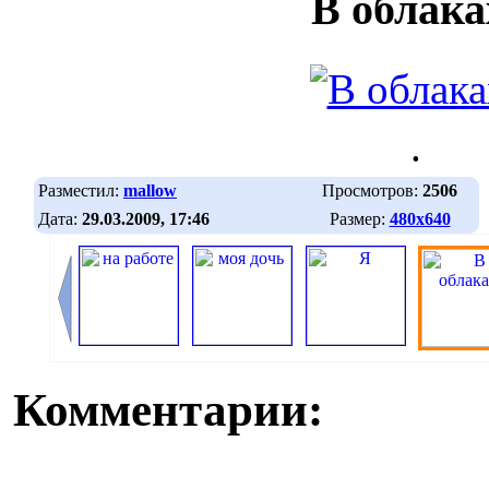
В облака
.
Разместил:
mallow
Просмотров:
2506
Дата:
29.03.2009, 17:46
Размер:
480х640
Комментарии: