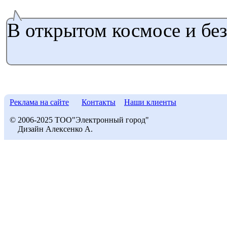
В открытом космосе и бе
Реклама на сайте
Контакты
Наши клиенты
© 2006-2025 ТОО"Электронный город"
Дизайн Алексенко А.