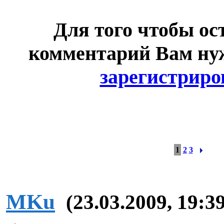
Для того чтобы ос
комментарий Вам н
зарегистриро
1
2
3
MKu
(23.03.2009, 19:3