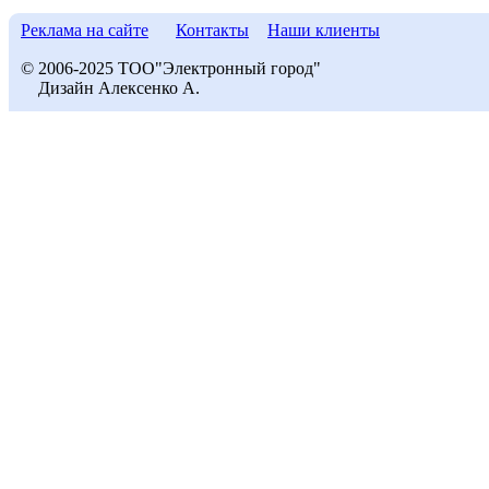
Реклама на сайте
Контакты
Наши клиенты
© 2006-2025 ТОО"Электронный город"
Дизайн Алексенко А.