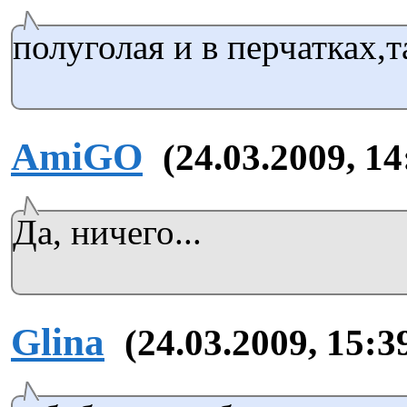
полуголая и в перчатках,
AmiGO
(24.03.2009, 14
Да, ничего...
Glina
(24.03.2009, 15:3