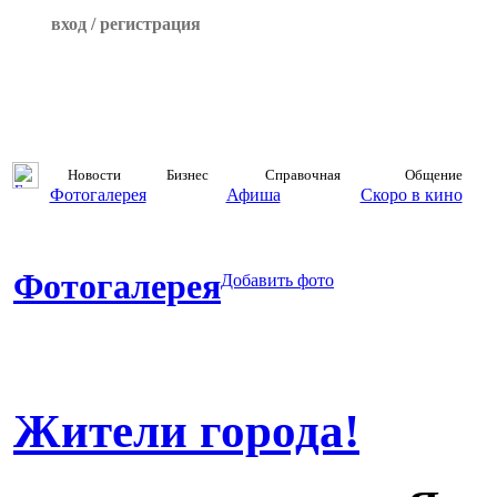
вход / регистрация
Новости
Бизнес
Справочная
Общение
Фотогалерея
Афиша
Скоро в кино
Фотогалерея
Добавить фото
Жители города!