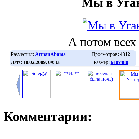
Мы в Уга
А потом всех
Разместил:
ArmanAbama
Просмотров:
4312
Дата:
10.02.2009, 09:33
Размер:
640х480
Комментарии: