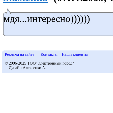
мдя...интересно))))))
Реклама на сайте
Контакты
Наши клиенты
© 2006-2025 ТОО"Электронный город"
Дизайн Алексенко А.