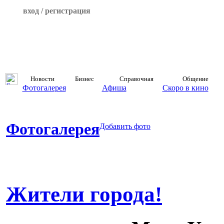
вход / регистрация
Новости
Бизнес
Справочная
Общение
Фотогалерея
Афиша
Скоро в кино
Фотогалерея
Добавить фото
Жители города!