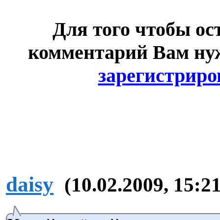
Для того чтобы ос
комментарий Вам н
зарегистриро
daisy
(10.02.2009, 15:21