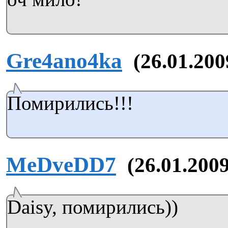
Gre4ano4ka
(26.01.200
Помирились!!!
MeDveDD7
(26.01.2009
Daisy, помирились))