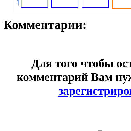
Комментарии:
Для того чтобы ос
комментарий Вам н
зарегистриро