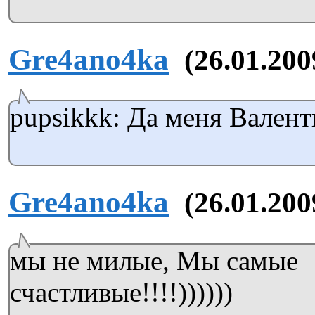
Gre4ano4ka
(26.01.200
pupsikkk: Да меня Валент
Gre4ano4ka
(26.01.200
мы не милые, Мы самые
счастливые!!!!))))))