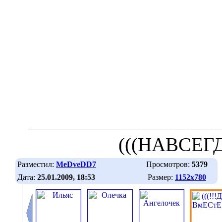
(((НАВСЕГД
Разместил:
MeDveDD7
Просмотров:
5379
Дата:
25.01.2009, 18:53
Размер:
1152х780