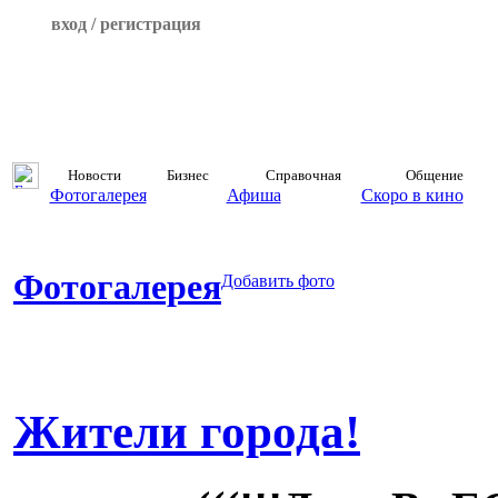
вход / регистрация
Новости
Бизнес
Справочная
Общение
Фотогалерея
Афиша
Скоро в кино
Фотогалерея
Добавить фото
Жители города!