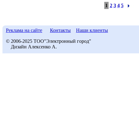
1
2
3
4
5
Реклама на сайте
Контакты
Наши клиенты
© 2006-2025 ТОО"Электронный город"
Дизайн Алексенко А.