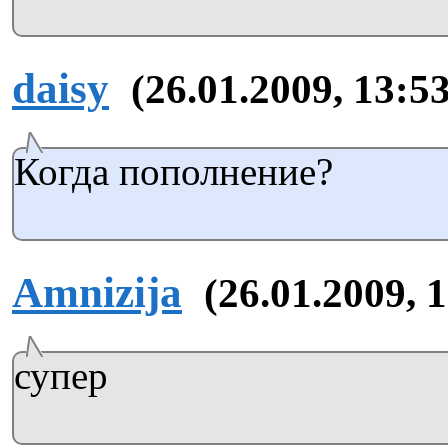
daisy
(26.01.2009, 13:53
Когда пополнение?
Amnizija
(26.01.2009, 
супер