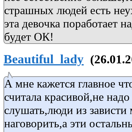
страшных людей есть неу
эта девочка поработает на
будет ОК!
Beautiful_lady
(26.01.2
А мне кажется главное чт
считала красивой,не надо
слушать,люди из зависти 
наговорить,а эти остальн