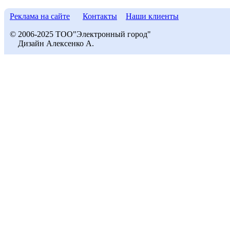
Реклама на сайте
Контакты
Наши клиенты
© 2006-2025 ТОО"Электронный город"
Дизайн Алексенко А.