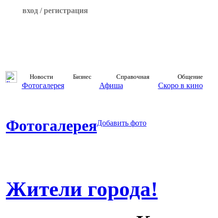
вход / регистрация
Новости
Бизнес
Справочная
Общение
Фотогалерея
Афиша
Скоро в кино
Фотогалерея
Добавить фото
Жители города!