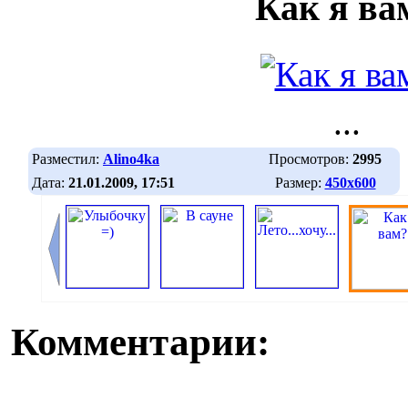
Как я ва
...
Разместил:
Alino4ka
Просмотров:
2995
Дата:
21.01.2009, 17:51
Размер:
450х600
Комментарии: