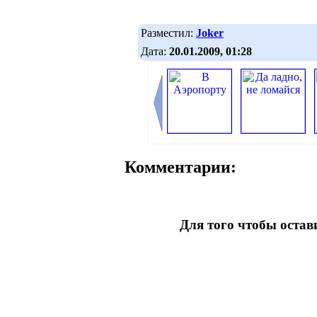
Разместил:
Joker
Дата:
20.01.2009, 01:28
Комментарии:
Для того чтобы оста