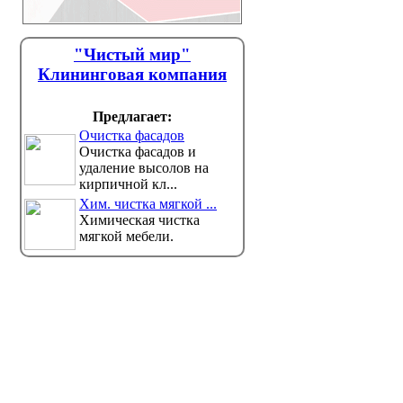
"Чистый мир"
Клининговая компания
Предлагает:
Очистка фасадов
Очистка фасадов и
удаление высолов на
кирпичной кл...
Хим. чистка мягкой ...
Химическая чистка
мягкой мебели.