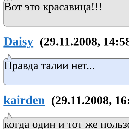
Вот это красавица!!!
Daisy
(29.11.2008, 14:5
Правда талии нет...
kairden
(29.11.2008, 16
когда один и тот же польз