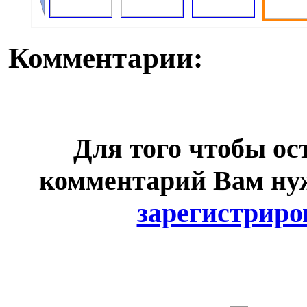
Комментарии:
Для того чтобы ос
комментарий Вам н
зарегистриро