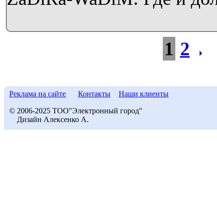
1
2
Реклама на сайте
Контакты
Наши клиенты
© 2006-2025 ТОО"Электронный город"
Дизайн Алексенко А.