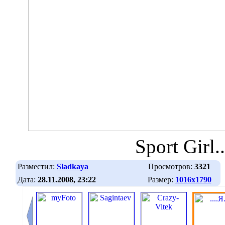
Sport Girl.
Разместил:
Sladkaya
Просмотров:
3321
Дата:
28.11.2008, 23:22
Размер:
1016х1790