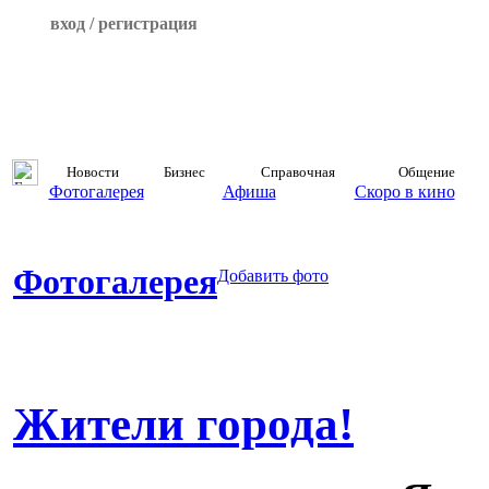
вход / регистрация
Новости
Бизнес
Справочная
Общение
Фотогалерея
Афиша
Скоро в кино
Фотогалерея
Добавить фото
Жители города!