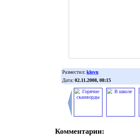
Разместил:
klovn
Дата:
02.11.2008, 08:15
Комментарии: