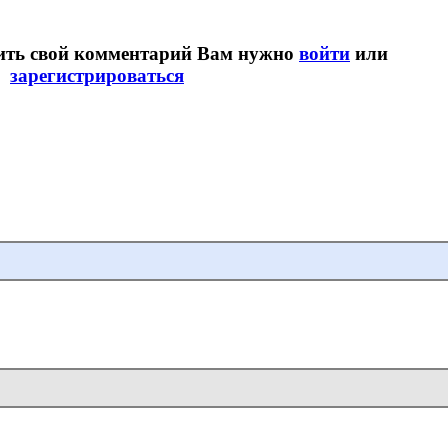
вить свой комментарий Вам нужно
войти
или
зарегистрироваться