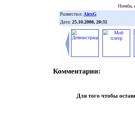
Нимба, 
Разместил:
AlexG
Дата:
25.10.2008, 20:31
Комментарии:
Для того чтобы оста