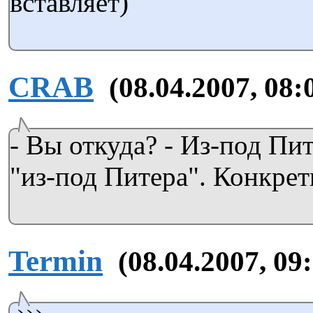
вставляет)
CRAB
(08.04.2007, 08:
- Вы откуда? - Из-под Пит
"из-под Питера". Конкрет
Termin
(08.04.2007, 09