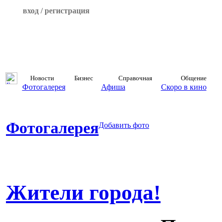
вход / регистрация
Новости
Бизнес
Справочная
Общение
Фотогалерея
Афиша
Скоро в кино
Фотогалерея
Добавить фото
Жители города!