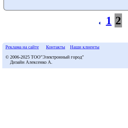
1
2
Реклама на сайте
Контакты
Наши клиенты
© 2006-2025 ТОО"Электронный город"
Дизайн Алексенко А.