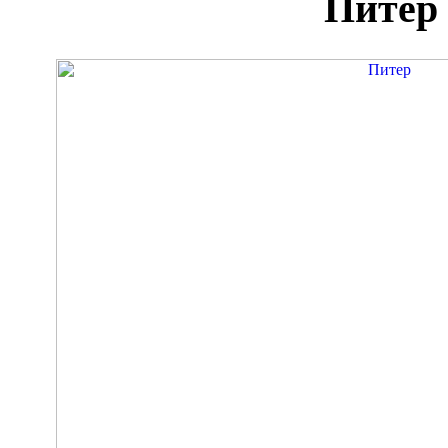
Питер