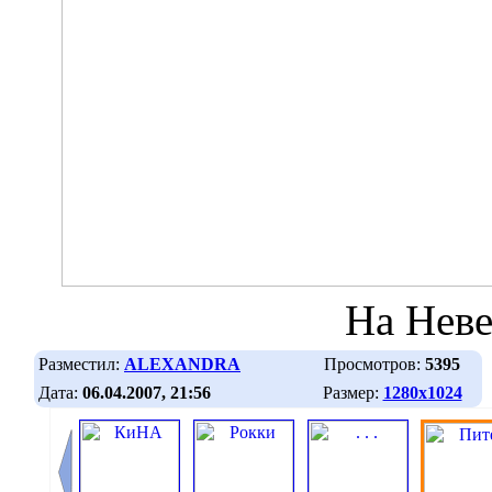
На Нев
Разместил:
ALEXANDRA
Просмотров:
5395
Дата:
06.04.2007, 21:56
Размер:
1280х1024