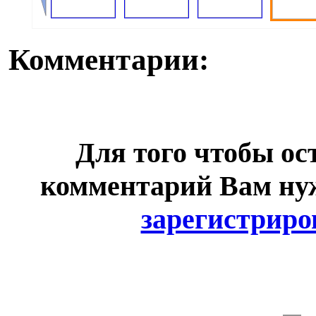
Комментарии:
Для того чтобы ос
комментарий Вам н
зарегистриро