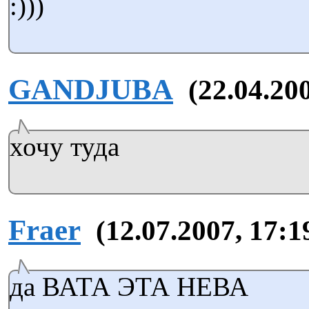
:)))
GANDJUBA
(22.04.20
хочу туда
Fraer
(12.07.2007, 17:1
да ВАТА ЭТА НЕВА