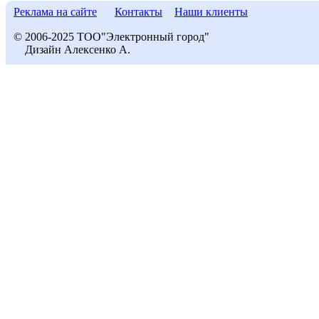
Реклама на сайте
Контакты
Наши клиенты
© 2006-2025 ТОО"Электронный город"
Дизайн Алексенко А.