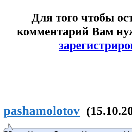
Для того чтобы ос
комментарий Вам н
зарегистриро
pashamolotov
(15.10.2