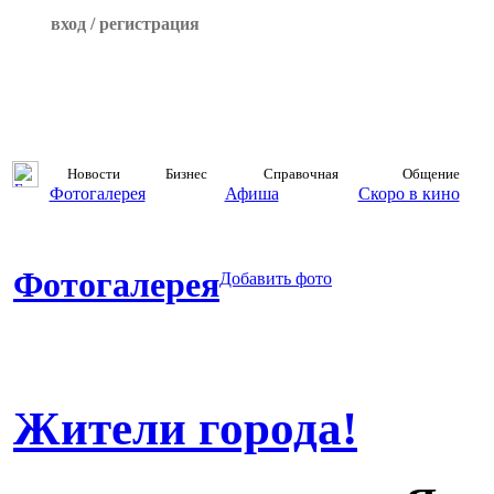
вход / регистрация
Новости
Бизнес
Справочная
Общение
Фотогалерея
Афиша
Скоро в кино
Фотогалерея
Добавить фото
Жители города!