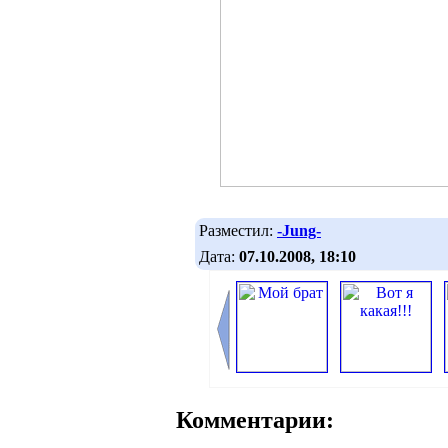
Разместил:
-Jung-
Дата:
07.10.2008, 18:10
Комментарии: