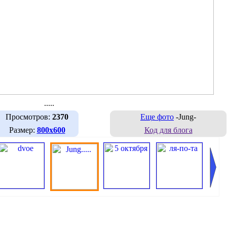
.....
Просмотров:
2370
Еще фото
-Jung-
Размер:
800х600
Код для блога