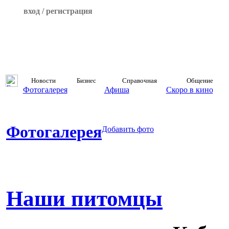
вход / регистрация
Новости
Бизнес
Справочная
Общение
Фотогалерея
Афиша
Скоро в кино
Фотогалерея
Добавить фото
Наши питомцы