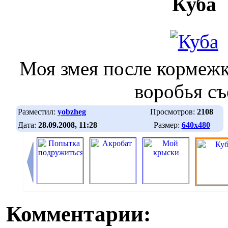
Куба
Моя змея после кормежк
воробья съ
Разместил:
yobzheg
Просмотров:
2108
Дата:
28.09.2008, 11:28
Размер:
640х480
Комментарии: