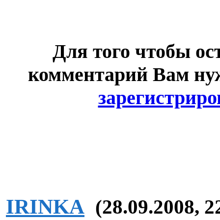
Для того чтобы ос
комментарий Вам н
зарегистриро
IRINKA
(28.09.2008, 2