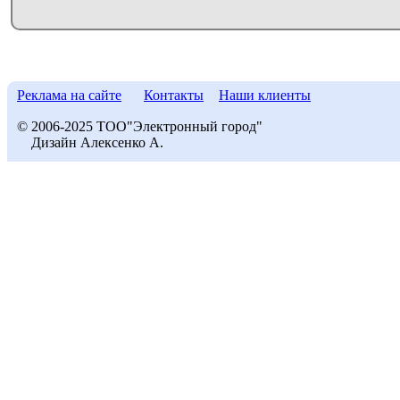
Реклама на сайте
Контакты
Наши клиенты
© 2006-2025 ТОО"Электронный город"
Дизайн Алексенко А.