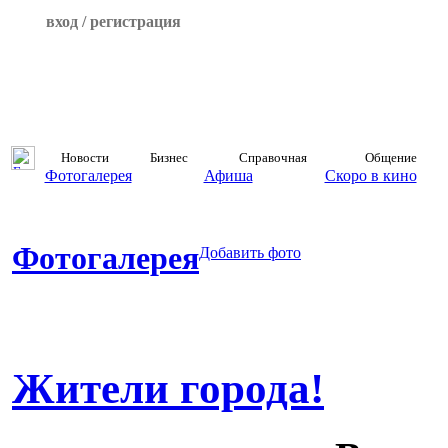
вход / регистрация
Новости
Бизнес
Справочная
Общение
Фотогалерея
Афиша
Скоро в кино
Фотогалерея
Добавить фото
Жители города!