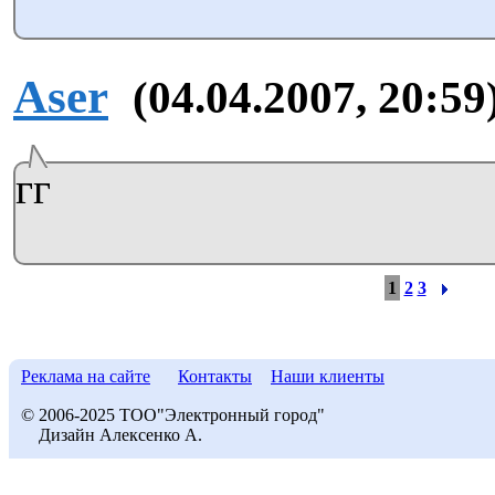
Aser
(04.04.2007, 20:59
гг
1
2
3
Реклама на сайте
Контакты
Наши клиенты
© 2006-2025 ТОО"Электронный город"
Дизайн Алексенко А.