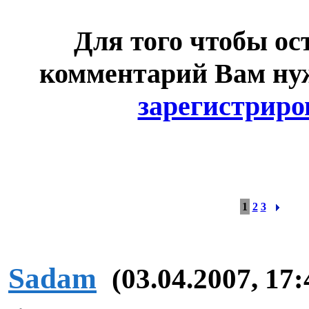
Для того чтобы ос
комментарий Вам н
зарегистриро
1
2
3
Sadam
(03.04.2007, 17: