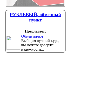
РУБЛЕВЫЙ, обменный
пункт
Предлагает:
Обмен валют
Выбирая лучший курс,
вы можете доверять
надежности...