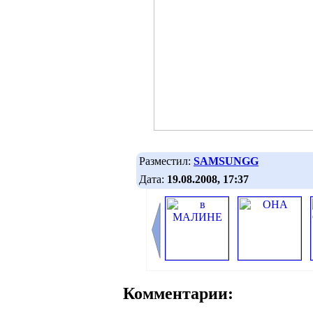
Разместил:
SAMSUNGG
Дата:
19.08.2008, 17:37
Комментарии: