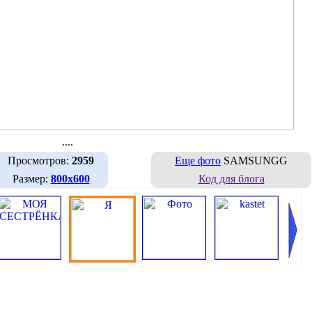
....
Просмотров:
2959
Еще фото
SAMSUNGG
Размер:
800х600
Код для блога